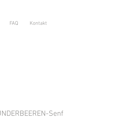
FAQ
Kontakt
UNDERBEEREN-Senf