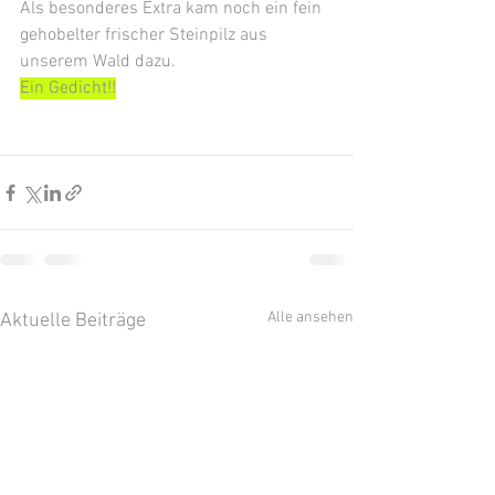
Als besonderes Extra kam noch ein fein 
gehobelter frischer Steinpilz aus 
unserem Wald dazu.
Ein Gedicht!!
Alle ansehen
Aktuelle Beiträge