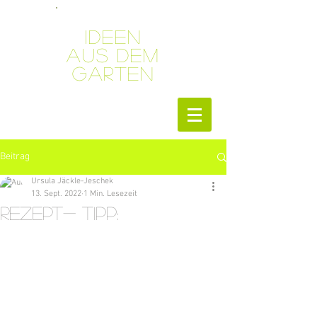
Ideen
aus dem
Garten
Beitrag
Ursula Jäckle-Jeschek
13. Sept. 2022
1 Min. Lesezeit
Rezept- Tipp: