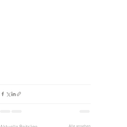
Alle ansehen