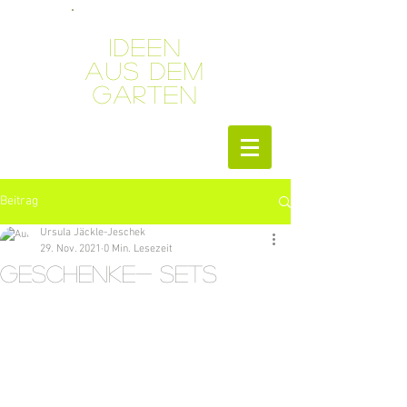
Ideen
aus dem
Garten
Beitrag
Ursula Jäckle-Jeschek
29. Nov. 2021
0 Min. Lesezeit
Geschenke- Sets