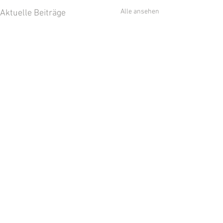
Alle ansehen
Aktuelle Beiträge
Kommentare