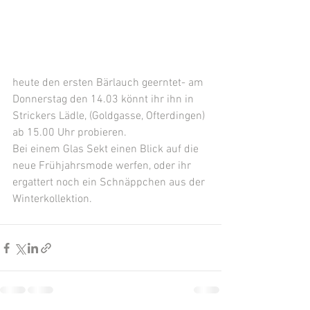
heute den ersten Bärlauch geerntet- am 
Donnerstag den 14.03 könnt ihr ihn in 
Strickers Lädle, (Goldgasse, Ofterdingen) 
ab 15.00 Uhr probieren. 
Bei einem Glas Sekt einen Blick auf die 
neue Frühjahrsmode werfen, oder ihr 
ergattert noch ein Schnäppchen aus der 
Winterkollektion.