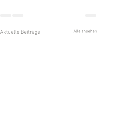
Alle ansehen
Aktuelle Beiträge