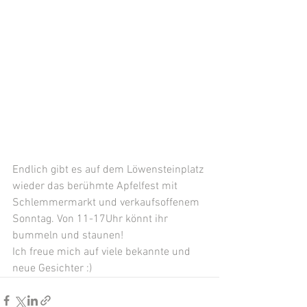
Endlich gibt es auf dem Löwensteinplatz 
wieder das berühmte Apfelfest mit 
Schlemmermarkt und verkaufsoffenem 
Sonntag. Von 11-17Uhr könnt ihr 
bummeln und staunen!
Ich freue mich auf viele bekannte und 
neue Gesichter :)