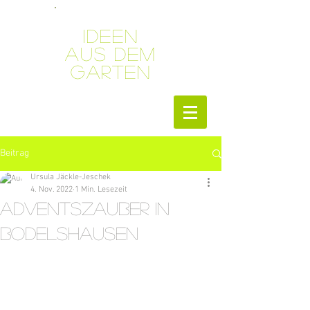
Ideen
aus dem
Garten
Beitrag
Ursula Jäckle-Jeschek
4. Nov. 2022
1 Min. Lesezeit
Adventszauber in
Bodelshausen