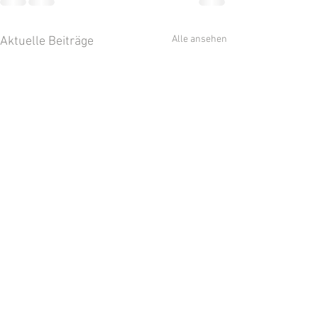
Alle ansehen
Aktuelle Beiträge