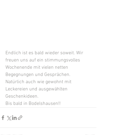
Endlich ist es bald wieder soweit. Wir 
freuen uns auf ein stimmungsvolles 
Wochenende mit vielen netten 
Begegnungen und Gesprächen. 
Natürlich auch wie gewohnt mit 
Leckereien und ausgewählten 
Geschenkideen. 
Bis bald in Bodelshausen!!