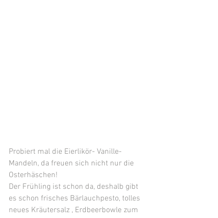
Probiert mal die Eierlikör- Vanille- 
Mandeln, da freuen sich nicht nur die 
Osterhäschen!
Der Frühling ist schon da, deshalb gibt 
es schon frisches Bärlauchpesto, tolles 
neues Kräutersalz , Erdbeerbowle zum 