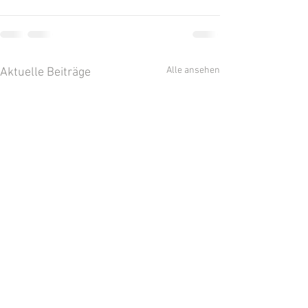
Alle ansehen
Aktuelle Beiträge