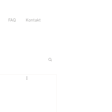
FAQ
Kontakt